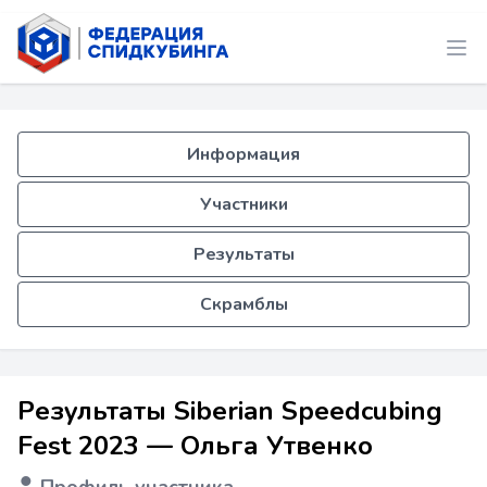
Информация
Участники
Результаты
Скрамблы
Результаты Siberian Speedcubing
Fest 2023 — Ольга Утвенко