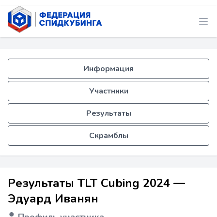
Информация
Участники
Результаты
Скрамблы
Результаты TLT Cubing 2024 —
Эдуард Иванян