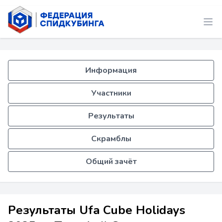
Информация
Участники
Результаты
Скрамблы
Общий зачёт
Результаты Ufa Cube Holidays