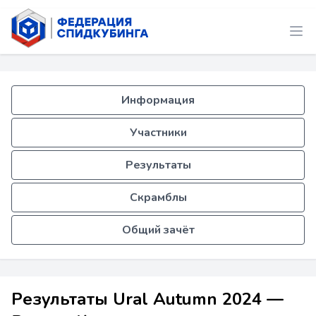
Информация
Участники
Результаты
Скрамблы
Общий зачёт
Результаты Ural Autumn 2024 —