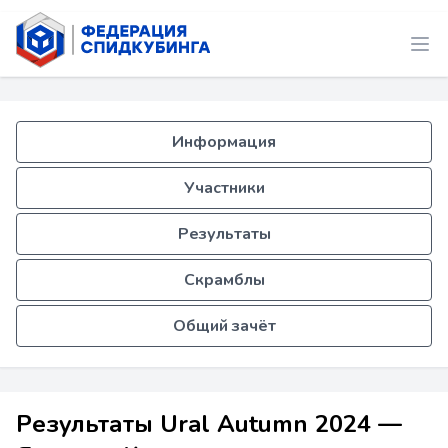
Информация
Участники
Результаты
Скрамблы
Общий зачёт
Результаты Ural Autumn 2024 —