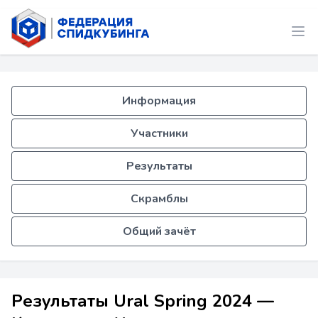
Информация
Участники
Результаты
Скрамблы
Общий зачёт
Результаты Ural Spring 2024 —