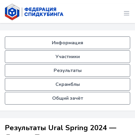
Информация
Участники
Результаты
Скрамблы
Общий зачёт
Результаты Ural Spring 2024 —