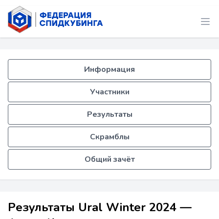
Информация
Участники
Результаты
Скрамблы
Общий зачёт
Результаты Ural Winter 2024 —