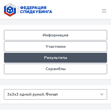
Информация
Участники
Результаты
Скрамблы