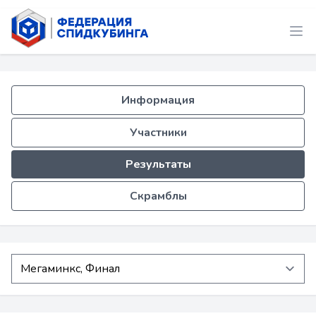
Информация
Участники
Результаты
Скрамблы