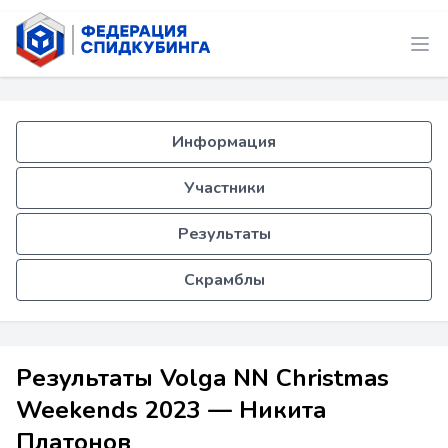
Информация
Участники
Результаты
Скрамблы
Результаты Volga NN Christmas
Weekends 2023 — Никита
Платонов