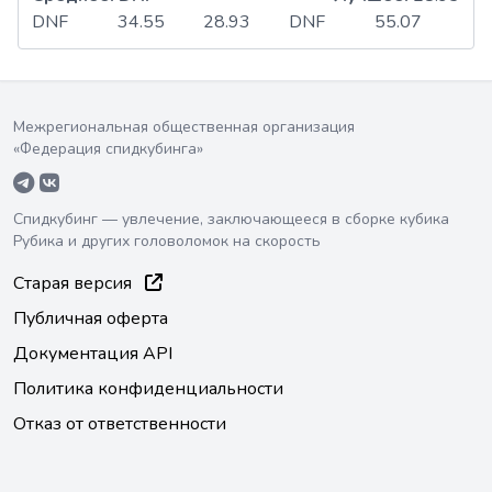
DNF
34.55
28.93
DNF
55.07
Межрегиональная общественная организация
«Федерация спидкубинга»
Спидкубинг — увлечение, заключающееся в сборке кубика
Рубика и других головоломок на скорость
Старая версия
Публичная оферта
Документация API
Политика конфиденциальности
Отказ от ответственности