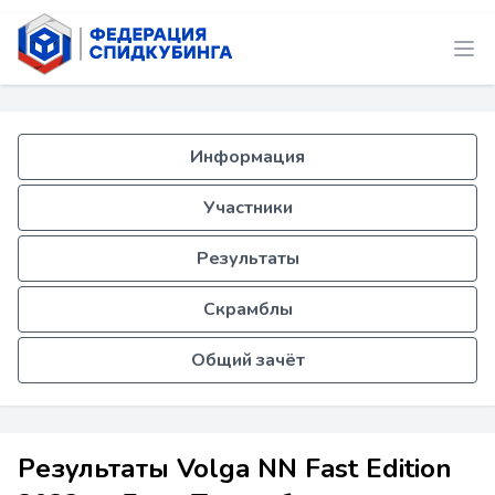
Информация
Участники
Результаты
Скрамблы
Общий зачёт
Результаты Volga NN Fast Edition