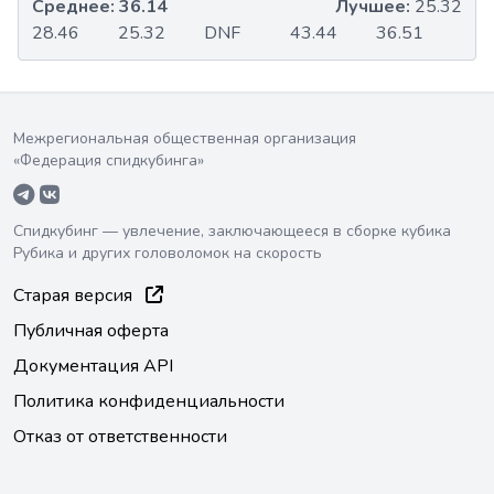
Среднее:
36.14
Лучшее:
25.32
28.46
25.32
DNF
43.44
36.51
Межрегиональная общественная организация
«Федерация спидкубинга»
Спидкубинг — увлечение, заключающееся в сборке кубика
Рубика и других головоломок на скорость
Старая версия
Публичная оферта
Документация API
Политика конфиденциальности
Отказ от ответственности