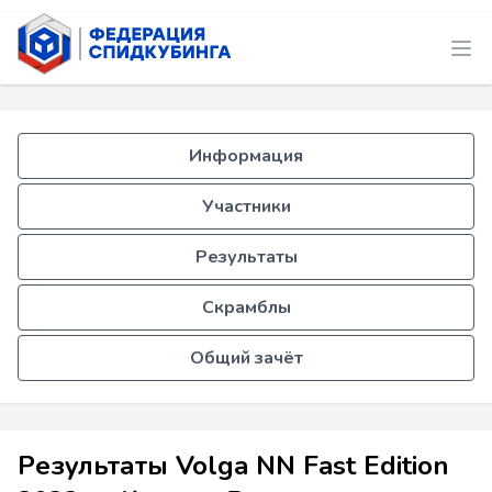
Информация
Участники
Результаты
Скрамблы
Общий зачёт
Результаты Volga NN Fast Edition