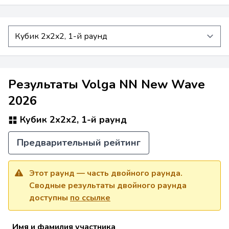
Результаты Volga NN New Wave
2026
Кубик 2x2x2, 1-й раунд
Предварительный рейтинг
Этот раунд — часть двойного раунда.
Сводные результаты двойного раунда
доступны
по ссылке
Имя и фамилия участника