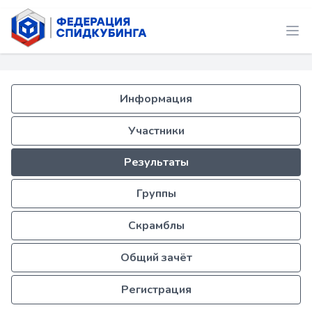
Информация
Участники
Результаты
Группы
Скрамблы
Общий зачёт
Регистрация