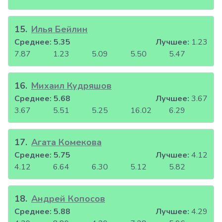
15
.
Илья Бейлин
Среднее:
5.35
Лучшее:
1.23
7.87
1.23
5.09
5.50
5.47
16
.
Михаил Кудряшов
Среднее:
5.68
Лучшее:
3.67
3.67
5.51
5.25
16.02
6.29
17
.
Агата Комекова
Среднее:
5.75
Лучшее:
4.12
4.12
6.64
6.30
5.12
5.82
18
.
Андрей Копосов
Среднее:
5.88
Лучшее:
4.29