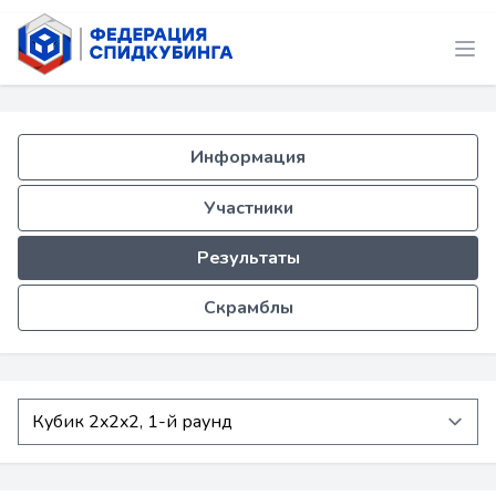
Информация
Участники
Результаты
Скрамблы