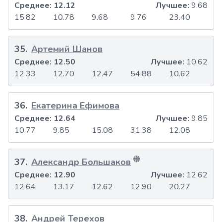
Среднее:
12.12
Лучшее:
9.68
15.82
10.78
9.68
9.76
23.40
35
.
Артемий Шанов
Среднее:
12.50
Лучшее:
10.62
12.33
12.70
12.47
54.88
10.62
36
.
Екатерина Ефимова
Среднее:
12.64
Лучшее:
9.85
10.77
9.85
15.08
31.38
12.08
37
.
Александр Большаков
Среднее:
12.90
Лучшее:
12.62
12.64
13.17
12.62
12.90
20.27
38
.
Андрей Терехов