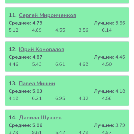
11
.
Сергей Миронченков
Среднее:
4.79
Лучшее:
3.56
5.12
4.69
4.55
3.56
6.14
12
.
Юрий Коновалов
Среднее:
4.87
Лучшее:
4.46
4.46
5.43
6.61
4.68
4.50
13
.
Павел Мишин
Среднее:
5.03
Лучшее:
4.18
4.18
6.21
6.95
4.32
4.56
14
.
Данила Шуваев
Среднее:
5.06
Лучшее:
3.79
3.79
9.81
5.42
4.78
4.97