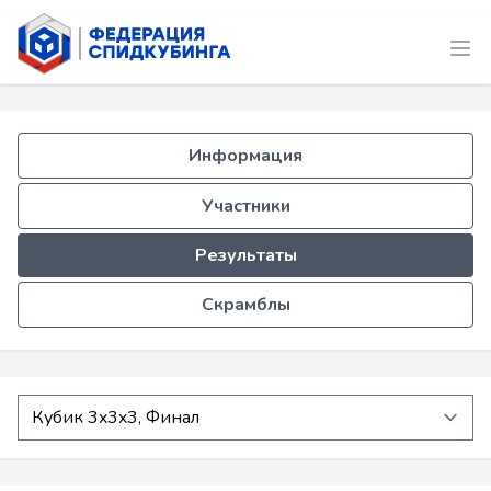
Информация
Участники
Результаты
Скрамблы