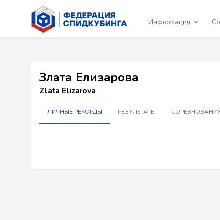
Информация
Со
Злата Елизарова
Zlata Elizarova
ЛИЧНЫЕ РЕКОРДЫ
РЕЗУЛЬТАТЫ
СОРЕВНОВАНИЯ