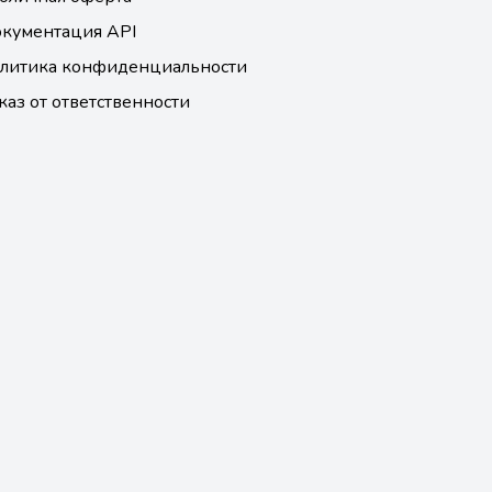
кументация API
литика конфиденциальности
каз от ответственности