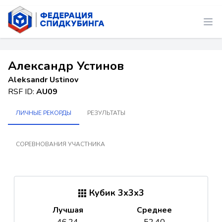
Александр Устинов
Aleksandr Ustinov
RSF ID:
AU09
ЛИЧНЫЕ РЕКОРДЫ
РЕЗУЛЬТАТЫ
СОРЕВНОВАНИЯ УЧАСТНИКА
Кубик 3x3x3
Лучшая
Среднее