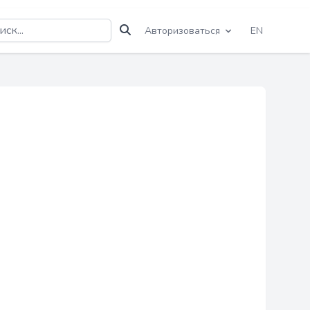
Авторизоваться
EN