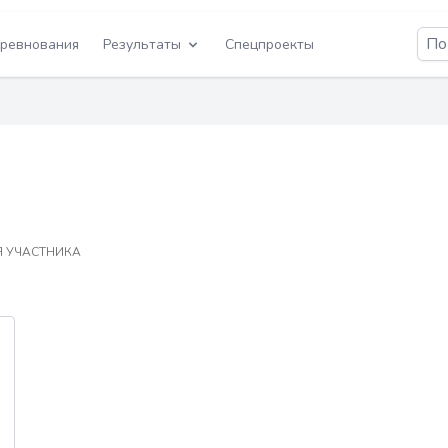
ревнования
Результаты
Спецпроекты
 УЧАСТНИКА