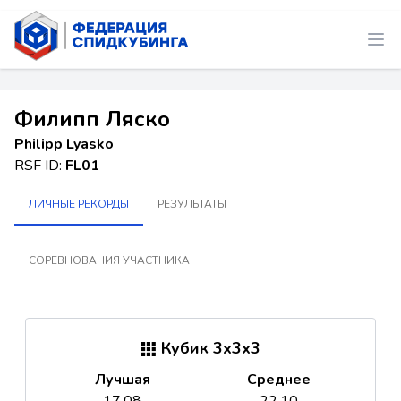
Филипп Ляско
Philipp Lyasko
RSF ID:
FL01
ЛИЧНЫЕ РЕКОРДЫ
РЕЗУЛЬТАТЫ
СОРЕВНОВАНИЯ УЧАСТНИКА
Кубик 3x3x3
Лучшая
Среднее