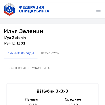
Илья Зеленин
Ilʹya Zelenin
RSF ID:
IZ01
ЛИЧНЫЕ РЕКОРДЫ
РЕЗУЛЬТАТЫ
СОРЕВНОВАНИЯ УЧАСТНИКА
Кубик 3x3x3
Лучшая
Среднее