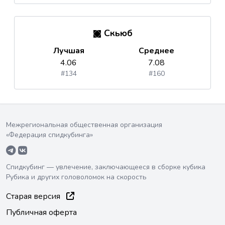
Скьюб
Лучшая
Среднее
4.06
7.08
#134
#160
Межрегиональная общественная организация
«Федерация спидкубинга»
Спидкубинг — увлечение, заключающееся в сборке кубика
Рубика и других головоломок на скорость
Старая версия
Публичная оферта