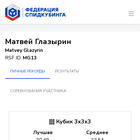
Матвей Глазырин
Matvey Glazyrin
RSF ID:
MG13
ЛИЧНЫЕ РЕКОРДЫ
РЕЗУЛЬТАТЫ
СОРЕВНОВАНИЯ УЧАСТНИКА
Кубик 3x3x3
Лучшая
Среднее