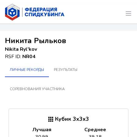
Никита Рыльков
Nikita Rylʹkov
RSF ID:
NR04
ЛИЧНЫЕ РЕКОРДЫ
РЕЗУЛЬТАТЫ
СОРЕВНОВАНИЯ УЧАСТНИКА
Кубик 3x3x3
Лучшая
Среднее