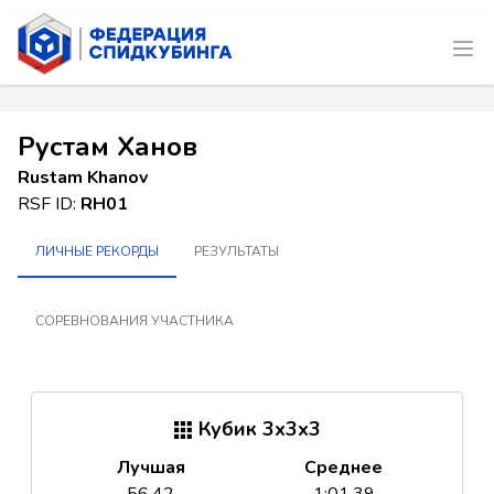
Рустам Ханов
Rustam Khanov
RSF ID:
RH01
ЛИЧНЫЕ РЕКОРДЫ
РЕЗУЛЬТАТЫ
СОРЕВНОВАНИЯ УЧАСТНИКА
Кубик 3x3x3
Лучшая
Среднее