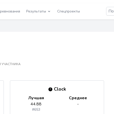
ревнования
Результаты
Спецпроекты
 УЧАСТНИКА
Clock
Лучшая
Среднее
44.88
-
#653