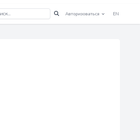
Авторизоваться
EN