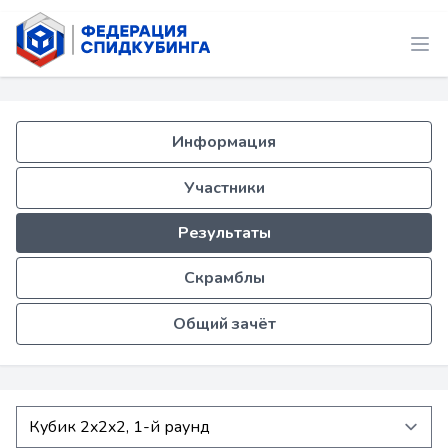
Информация
Участники
Результаты
Скрамблы
Общий зачёт