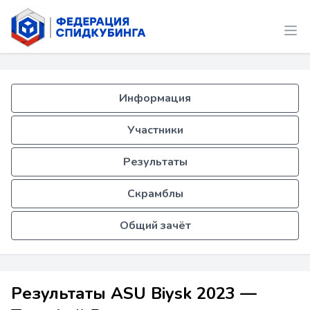
Информация
Участники
Результаты
Скрамблы
Общий зачёт
Результаты ASU Biysk 2023 —