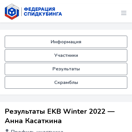
Информация
Участники
Результаты
Скрамблы
Результаты EKB Winter 2022 —
Анна Касаткина