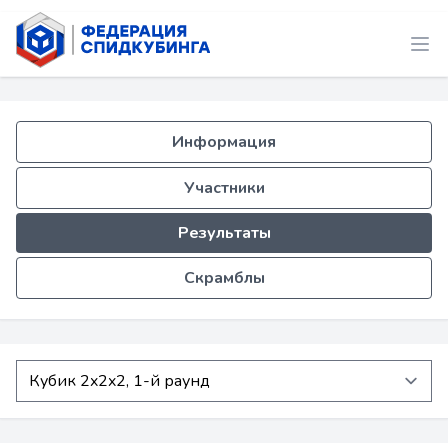
Информация
Участники
Результаты
Скрамблы