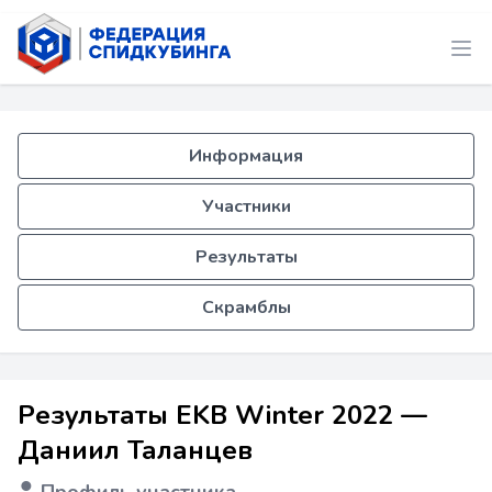
Информация
Участники
Результаты
Скрамблы
Результаты EKB Winter 2022 —
Даниил Таланцев