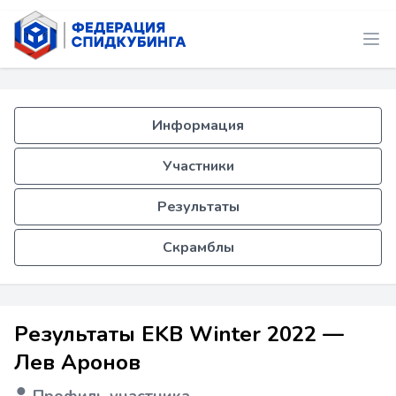
Информация
Участники
Результаты
Скрамблы
Результаты EKB Winter 2022 —
Лев Аронов