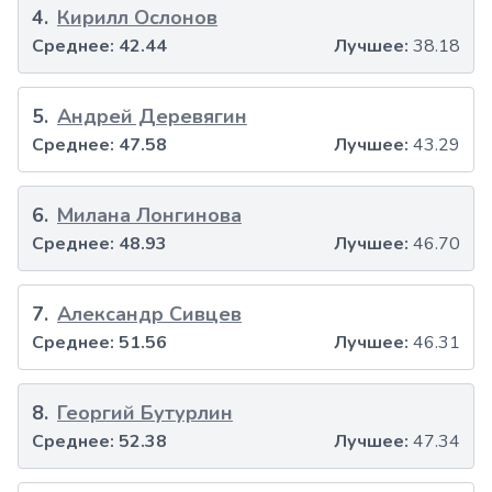
4
.
Кирилл Ослонов
Среднее:
42.44
Лучшее:
38.18
5
.
Андрей Деревягин
Среднее:
47.58
Лучшее:
43.29
6
.
Милана Лонгинова
Среднее:
48.93
Лучшее:
46.70
7
.
Александр Сивцев
Среднее:
51.56
Лучшее:
46.31
8
.
Георгий Бутурлин
Среднее:
52.38
Лучшее:
47.34