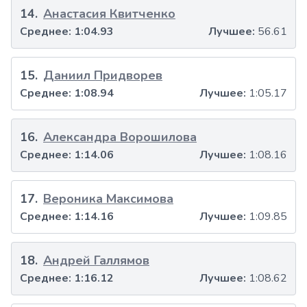
14
.
Анастасия Квитченко
Среднее:
1:04.93
Лучшее:
56.61
15
.
Даниил Придворев
Среднее:
1:08.94
Лучшее:
1:05.17
16
.
Александра Ворошилова
Среднее:
1:14.06
Лучшее:
1:08.16
17
.
Вероника Максимова
Среднее:
1:14.16
Лучшее:
1:09.85
18
.
Андрей Галлямов
Среднее:
1:16.12
Лучшее:
1:08.62