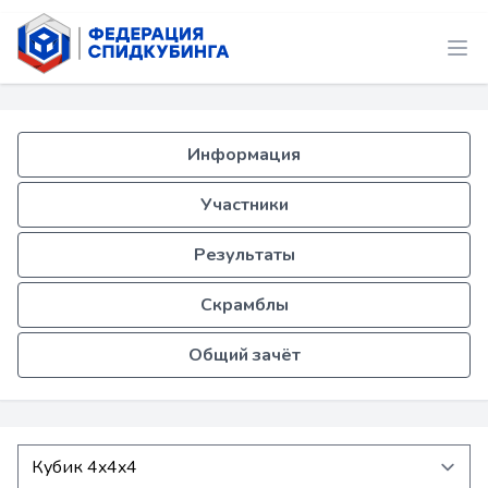
Информация
Участники
Результаты
Скрамблы
Общий зачёт