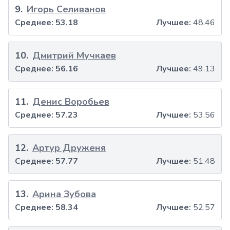
9
.
Игорь Селиванов
Среднее:
53.18
Лучшее:
48.46
10
.
Дмитрий Мучкаев
Среднее:
56.16
Лучшее:
49.13
11
.
Денис Воробьев
Среднее:
57.23
Лучшее:
53.56
12
.
Артур Друженя
Среднее:
57.77
Лучшее:
51.48
13
.
Арина Зубова
Среднее:
58.34
Лучшее:
52.57