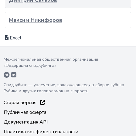
Дмитрий Салахов
Максим Никифоров
Excel
Межрегиональная общественная организация
«Федерация спидкубинга»
Спидкубинг — увлечение, заключающееся в сборке кубика
Рубика и других головоломок на скорость
Старая версия
Публичная оферта
Документация API
Политика конфиденциальности