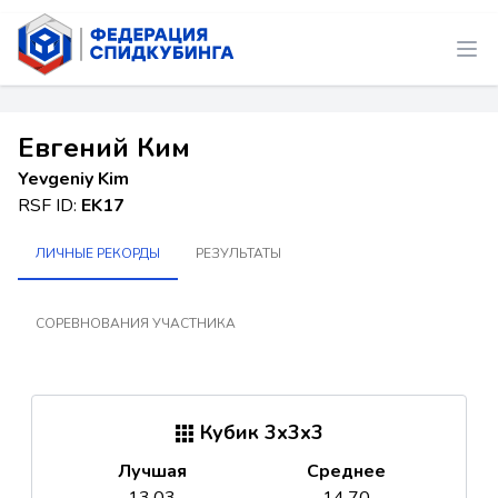
Евгений Ким
Yevgeniy Kim
RSF ID:
EK17
ЛИЧНЫЕ РЕКОРДЫ
РЕЗУЛЬТАТЫ
СОРЕВНОВАНИЯ УЧАСТНИКА
Кубик 3x3x3
Лучшая
Среднее