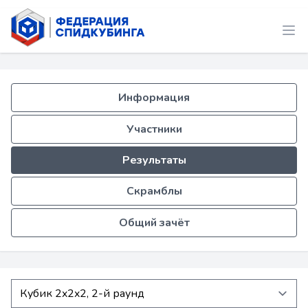
Информация
Участники
Результаты
Скрамблы
Общий зачёт