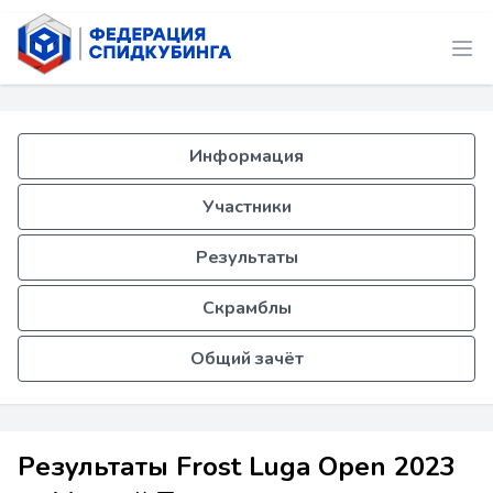
Информация
Участники
Результаты
Скрамблы
Общий зачёт
Результаты Frost Luga Open 2023