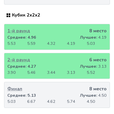
Кубик 2x2x2
1-й раунд
8 место
Среднее:
4.96
Лучшее:
4.19
5.53
5.59
4.32
4.19
5.03
2-й раунд
6 место
Среднее:
4.27
Лучшее:
3.13
3.90
5.46
3.44
3.13
5.52
Финал
8 место
Среднее:
5.13
Лучшее:
4.50
5.03
6.67
4.62
5.74
4.50