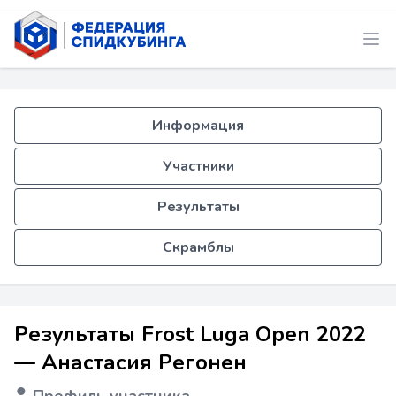
Информация
Участники
Результаты
Скрамблы
Результаты Frost Luga Open 2022
— Анастасия Регонен