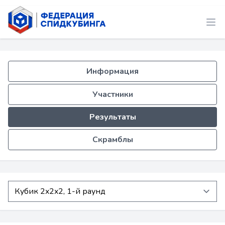
Информация
Участники
Результаты
Скрамблы