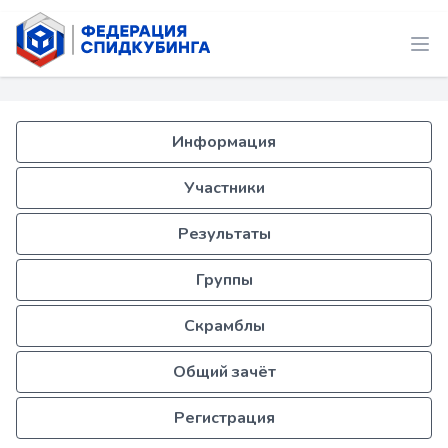
Информация
Участники
Результаты
Группы
Скрамблы
Общий зачёт
Регистрация