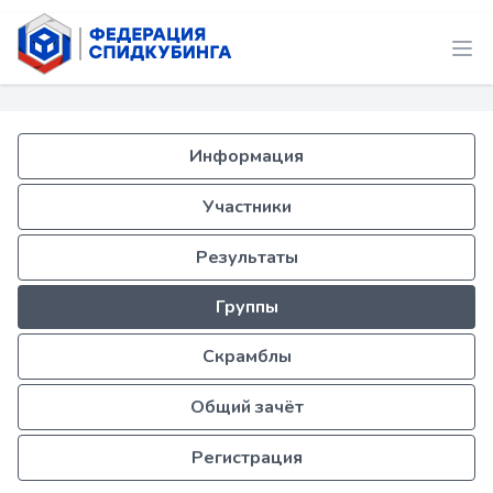
Информация
Участники
Результаты
Группы
Скрамблы
Общий зачёт
Регистрация