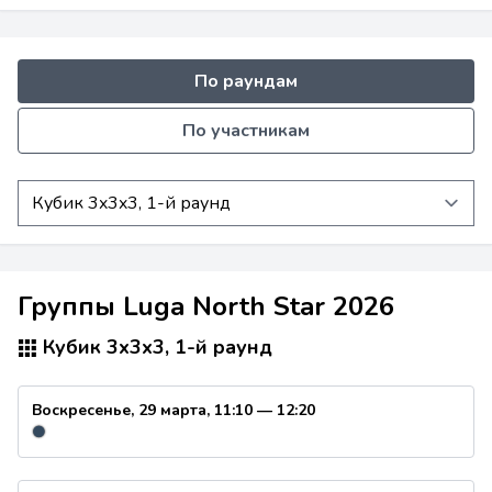
По раундам
По участникам
Группы Luga North Star 2026
Кубик 3x3x3, 1-й раунд
Воскресенье, 29 марта, 11:10 — 12:20
●