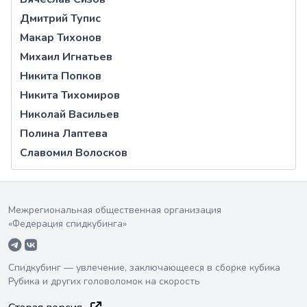
Дмитрий Тупис
Макар Тихонов
Михаил Игнатьев
Никита Попков
Никита Тихомиров
Николай Васильев
Полина Лаптева
Славомил Волосков
Межрегиональная общественная организация
«Федерация спидкубинга»
Спидкубинг — увлечение, заключающееся в сборке кубика
Рубика и других головоломок на скорость