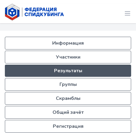
Информация
Участники
Результаты
Группы
Скрамблы
Общий зачёт
Регистрация