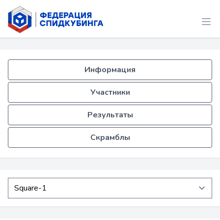
Информация
Участники
Результаты
Скрамблы