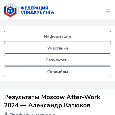
Информация
Участники
Результаты
Скрамблы
Результаты Moscow After-Work
2024 — Александр Катюков