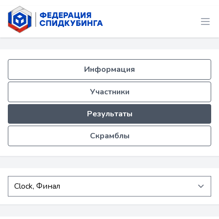
Информация
Участники
Результаты
Скрамблы