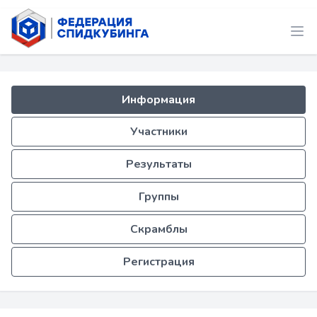
Информация
Участники
Результаты
Группы
Скрамблы
Регистрация