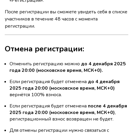
«Регистрация».
После регистрации вы сможете увидеть себя в списке
участников в течение 48 часов с момента
регистрации.
Отмена регистрации:
Отменить регистрацию можно
до 4 декабря 2025
года 20:00 (московское время, МСК+0).
Если регистрация будет отменена
до 4 декабря
2025 года 20:00 (московское время, МСК+0)
вернётся 100% взноса.
Если регистрация будет отменена
после 4 декабря
2025 года 20:00 (московское время, МСК+0)
,
регистрационный взнос возвращен не будет.
Для отмены регистрации нужно связаться с