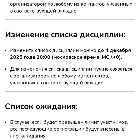
организатором по любому из контактов, указанных
в соответствующей вкладке.
Изменение списка дисциплин:
Изменить список дисциплин можно
до 4 декабря
2025 года 20:00 (московское время, МСК+0).
Для изменения списка дисциплин нужно связаться
с организатором по любому из контактов,
указанных в соответствующей вкладке.
Список ожидания:
В случае, если будет превышен лимит участников,
все последующие регистрации будут внесены в
лист ожидания.