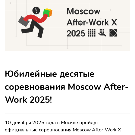
Юбилейные десятые
соревнования Moscow After-
Work 2025!
10 декабря 2025 года в Москве пройдут
официальные соревнования Moscow After-Work X