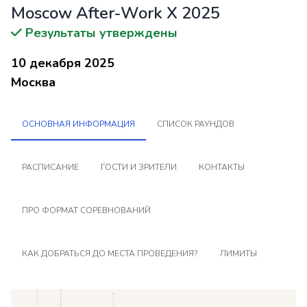
Moscow After-Work X 2025
Результаты утверждены
10 декабря 2025
Москва
ОСНОВНАЯ ИНФОРМАЦИЯ
СПИСОК РАУНДОВ
РАСПИСАНИЕ
ГОСТИ И ЗРИТЕЛИ
КОНТАКТЫ
ПРО ФОРМАТ СОРЕВНОВАНИЙ
КАК ДОБРАТЬСЯ ДО МЕСТА ПРОВЕДЕНИЯ?
ЛИМИТЫ