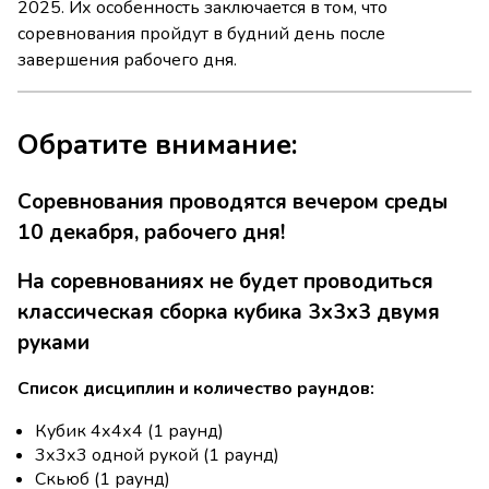
2025. Их особенность заключается в том, что
соревнования пройдут в будний день после
завершения рабочего дня.
Обратите внимание:
Соревнования проводятся вечером среды
10 декабря, рабочего дня!
На соревнованиях не будет проводиться
классическая сборка кубика 3х3х3 двумя
руками
Список дисциплин и количество раундов:
Кубик 4х4х4 (1 раунд)
3х3х3 одной рукой (1 раунд)
Скьюб (1 раунд)