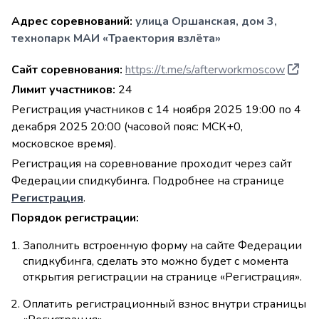
Адрес соревнований:
улица Оршанская, дом 3,
технопарк МАИ «Траектория взлёта»
Сайт соревнования:
https://t.me/s/afterworkmoscow
Лимит участников:
24
Регистрация участников с 14 ноября 2025 19:00 по 4
декабря 2025 20:00 (часовой пояс: МСК+0,
московское время).
Регистрация на соревнование проходит через сайт
Федерации спидкубинга. Подробнее на странице
Регистрация
.
Порядок регистрации:
Заполнить встроенную форму на сайте Федерации
спидкубинга, сделать это можно будет с момента
открытия регистрации на странице «Регистрация».
Оплатить регистрационный взнос внутри страницы