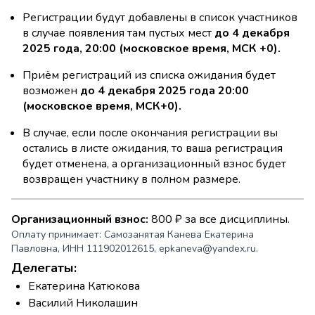
Регистрации будут добавлены в список участников
в случае появления там пустых мест
до 4 декабря
2025 года, 20:00 (московское время, МСК +0).
Приём регистраций из списка ожидания будет
возможен
до 4 декабря 2025 года 20:00
(московское время, МСК+0).
В случае, если после окончания регистрации вы
остались в листе ожидания, то ваша регистрация
будет отменена, а организационный взнос будет
возвращен участнику в полном размере.
Организационный взнос:
800 ₽ за все дисциплины.
Оплату принимает: Самозанятая Канева Екатерина
Павловна, ИНН 111902012615, epkaneva@yandex.ru.
Делегаты:
Екатерина Катюкова
Василий Николашин