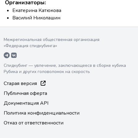
Организаторы:
Екатерина Катюкова
Василий Николашин
Межрегиональная общественная организация
«Федерация спидкубинга»
Спидкубинг — увлечение, заключающееся в сборке кубика
Рубика и других головоломок на скорость
Старая версия
Публичная оферта
Документация API
Политика конфиденциальности
Отказ от ответственности