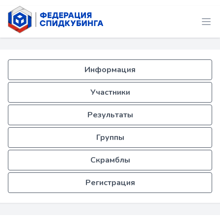
Информация
Участники
Результаты
Группы
Скрамблы
Регистрация