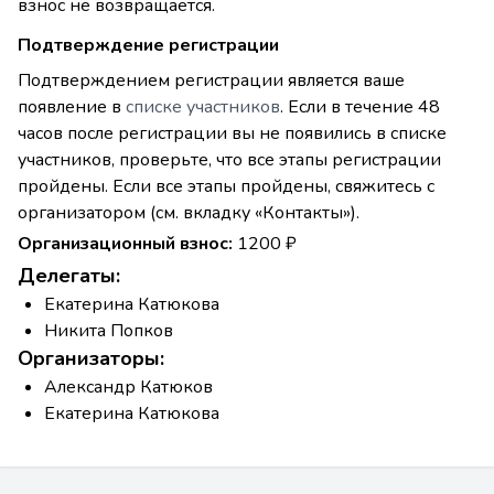
взнос не возвращается.
Подтверждение регистрации
Подтверждением регистрации является ваше
появление в
списке участников
. Если в течение 48
часов после регистрации вы не появились в списке
участников, проверьте, что все этапы регистрации
пройдены. Если все этапы пройдены, свяжитесь с
организатором (см. вкладку «Контакты»).
Организационный взнос:
1200 ₽
Делегаты:
Екатерина Катюкова
Никита Попков
Организаторы:
Александр Катюков
Екатерина Катюкова