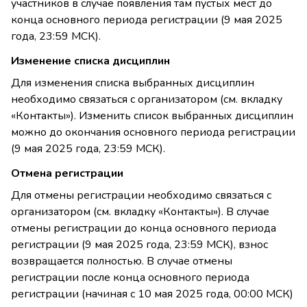
участников в случае появления там пустых мест до
конца основного периода регистрации (9 мая 2025
года, 23:59 МСК).
Изменение списка дисциплин
Для изменения списка выбранных дисциплин
необходимо связаться с организатором (см. вкладку
«Контакты»). Изменить список выбранных дисциплин
можно до окончания основного периода регистрации
(9 мая 2025 года, 23:59 МСК).
Отмена регистрации
Для отмены регистрации необходимо связаться с
организатором (см. вкладку «Контакты»). В случае
отмены регистрации до конца основного периода
регистрации (9 мая 2025 года, 23:59 МСК), взнос
возвращается полностью. В случае отмены
регистрации после конца основного периода
регистрации (начиная с 10 мая 2025 года, 00:00 МСК)