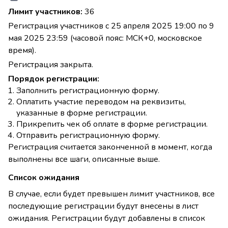
Лимит участников:
36
Регистрация участников с 25 апреля 2025 19:00 по 9
мая 2025 23:59 (часовой пояс: МСК+0, московское
время).
Регистрация закрыта.
Порядок регистрации:
Заполнить регистрационную форму.
Оплатить участие переводом на реквизиты,
указанные в форме регистрации.
Прикрепить чек об оплате в форме регистрации.
Отправить регистрационную форму.
Регистрация считается законченной в момент, когда
выполнены все шаги, описанные выше.
Список ожидания
В случае, если будет превышен лимит участников, все
последующие регистрации будут внесены в лист
ожидания. Регистрации будут добавлены в список