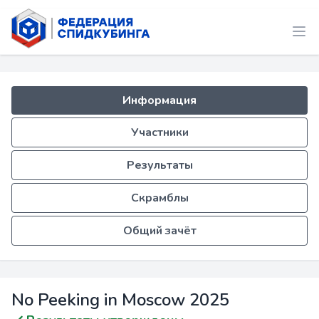
Информация
Участники
Результаты
Скрамблы
Общий зачёт
No Peeking in Moscow 2025