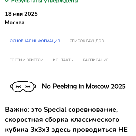
Результаты утверждены
18 мая 2025
Москва
ОСНОВНАЯ ИНФОРМАЦИЯ
СПИСОК РАУНДОВ
ГОСТИ И ЗРИТЕЛИ
КОНТАКТЫ
РАСПИСАНИЕ
Важно: это Special соревнование,
скоростная сборка классического
кубика 3x3x3 здесь проводиться НЕ