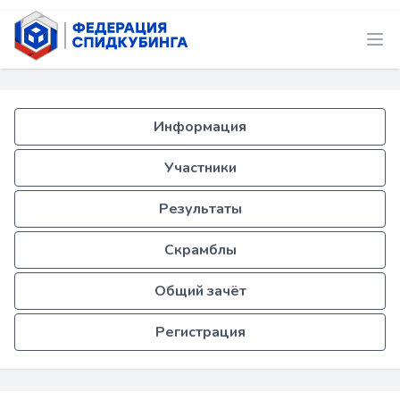
Информация
Участники
Результаты
Скрамблы
Общий зачёт
Регистрация