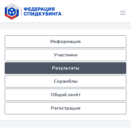
Информация
Участники
Результаты
Скрамблы
Общий зачёт
Регистрация