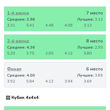
1-й раунд
7 место
Среднее:
3.96
Лучшее:
3.13
3.31
5.41
4.48
4.09
3.13
2-й раунд
8 место
Среднее:
4.36
Лучшее:
2.95
5.20
3.75
2.95
4.12
5.80
Финал
6 место
Среднее:
4.00
Лучшее:
3.69
3.92
5.84
4.13
3.94
3.69
Кубик 4x4x4