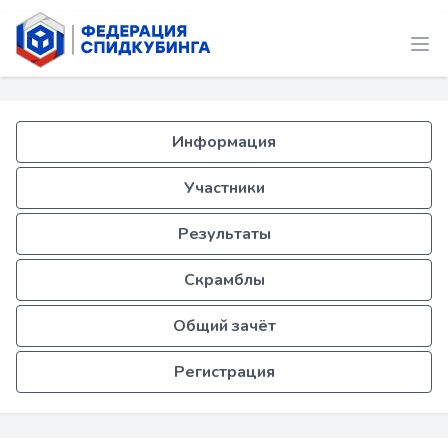
Информация
Участники
Результаты
Скрамблы
Общий зачёт
Регистрация